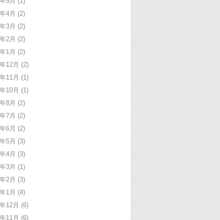
9年5月
(1)
9年4月
(2)
9年3月
(2)
9年2月
(2)
9年1月
(2)
8年12月
(2)
8年11月
(1)
8年10月
(1)
8年8月
(2)
8年7月
(2)
8年6月
(2)
8年5月
(3)
8年4月
(3)
8年3月
(1)
8年2月
(3)
8年1月
(4)
7年12月
(6)
7年11月
(6)