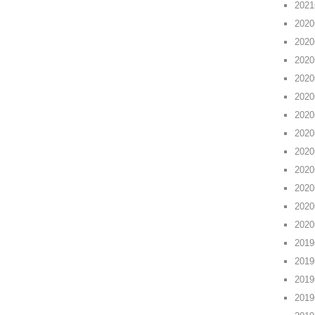
202
202
202
202
202
202
202
202
202
202
202
202
202
201
201
201
201