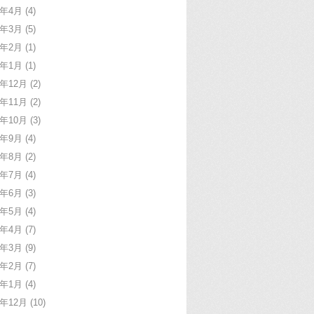
6年4月
(4)
6年3月
(5)
6年2月
(1)
6年1月
(1)
5年12月
(2)
5年11月
(2)
5年10月
(3)
5年9月
(4)
5年8月
(2)
5年7月
(4)
5年6月
(3)
5年5月
(4)
5年4月
(7)
5年3月
(9)
5年2月
(7)
5年1月
(4)
4年12月
(10)