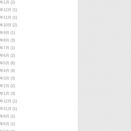
1年1月
(2)
0年12月
(1)
0年11月
(1)
0年10月
(2)
0年9月
(1)
0年8月
(3)
0年7月
(1)
0年6月
(2)
0年5月
(6)
0年4月
(4)
0年3月
(3)
0年2月
(2)
0年1月
(3)
9年12月
(1)
9年11月
(1)
9年8月
(1)
9年6月
(1)