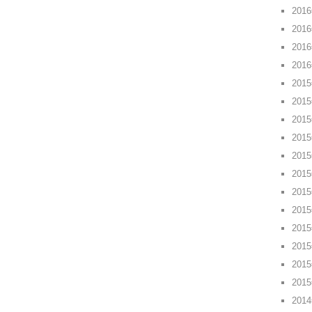
201
201
201
201
201
201
201
201
201
201
201
201
201
201
201
201
201