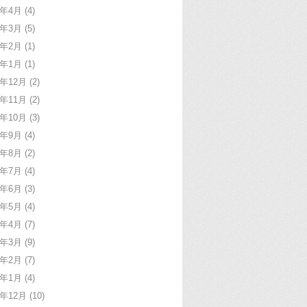
6年4月
(4)
6年3月
(5)
6年2月
(1)
6年1月
(1)
5年12月
(2)
5年11月
(2)
5年10月
(3)
5年9月
(4)
5年8月
(2)
5年7月
(4)
5年6月
(3)
5年5月
(4)
5年4月
(7)
5年3月
(9)
5年2月
(7)
5年1月
(4)
4年12月
(10)