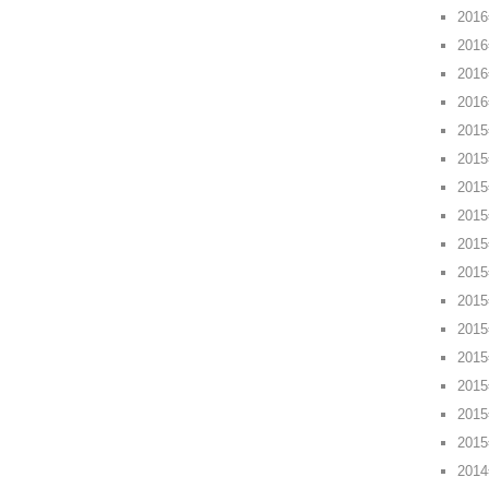
201
201
201
201
201
201
201
201
201
201
201
201
201
201
201
201
201