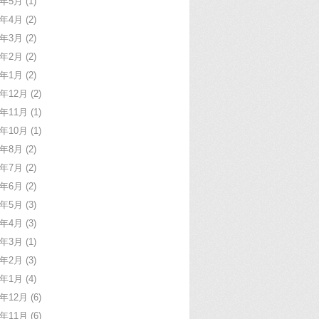
9年5月
(1)
9年4月
(2)
9年3月
(2)
9年2月
(2)
9年1月
(2)
8年12月
(2)
8年11月
(1)
8年10月
(1)
8年8月
(2)
8年7月
(2)
8年6月
(2)
8年5月
(3)
8年4月
(3)
8年3月
(1)
8年2月
(3)
8年1月
(4)
7年12月
(6)
7年11月
(6)