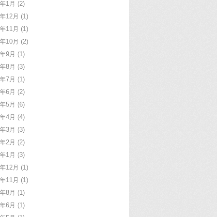
1年1月
(2)
0年12月
(1)
0年11月
(1)
0年10月
(2)
0年9月
(1)
0年8月
(3)
0年7月
(1)
0年6月
(2)
0年5月
(6)
0年4月
(4)
0年3月
(3)
0年2月
(2)
0年1月
(3)
9年12月
(1)
9年11月
(1)
9年8月
(1)
9年6月
(1)