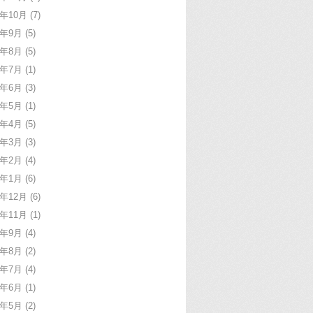
7年10月
(7)
7年9月
(5)
7年8月
(5)
7年7月
(1)
7年6月
(3)
7年5月
(1)
7年4月
(5)
7年3月
(3)
7年2月
(4)
7年1月
(6)
6年12月
(6)
6年11月
(1)
6年9月
(4)
6年8月
(2)
6年7月
(4)
6年6月
(1)
6年5月
(2)