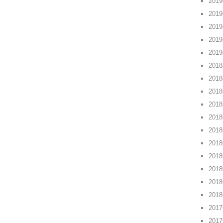
201
201
201
201
201
201
201
201
201
201
201
201
201
201
201
201
201
201