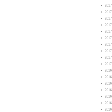
201
201
201
201
201
201
201
201
201
201
201
201
201
201
201
201
201