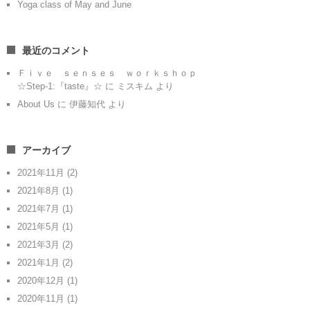
Yoga class of May and June
最近のコメント
Ｆｉｖｅ ｓｅｎｓｅｓ ｗｏｒｋｓｈｏｐ
☆Step-1:『taste』☆
に
ミスキム
より
About Us
に
伊藤知代
より
アーカイブ
2021年11月
(2)
2021年8月
(1)
2021年7月
(1)
2021年5月
(1)
2021年3月
(2)
2021年1月
(2)
2020年12月
(1)
2020年11月
(1)