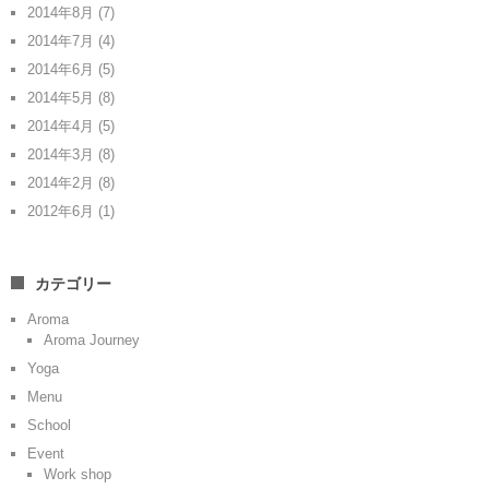
2014年8月
(7)
2014年7月
(4)
2014年6月
(5)
2014年5月
(8)
2014年4月
(5)
2014年3月
(8)
2014年2月
(8)
2012年6月
(1)
カテゴリー
Aroma
Aroma Journey
Yoga
Menu
School
Event
Work shop