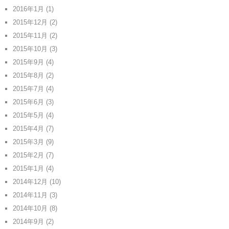
2016年1月
(1)
2015年12月
(2)
2015年11月
(2)
2015年10月
(3)
2015年9月
(4)
2015年8月
(2)
2015年7月
(4)
2015年6月
(3)
2015年5月
(4)
2015年4月
(7)
2015年3月
(9)
2015年2月
(7)
2015年1月
(4)
2014年12月
(10)
2014年11月
(3)
2014年10月
(8)
2014年9月
(2)