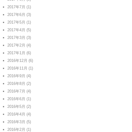
2017年7月
(1)
2017年6月
(3)
2017年5月
(1)
2017年4月
(5)
2017年3月
(3)
2017年2月
(4)
2017年1月
(6)
2016年12月
(6)
2016年11月
(1)
2016年9月
(4)
2016年8月
(2)
2016年7月
(4)
2016年6月
(1)
2016年5月
(2)
2016年4月
(4)
2016年3月
(5)
2016年2月
(1)