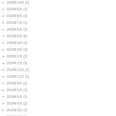
2020年10月
(2)
2020年9月
(1)
2020年8月
(3)
2020年7月
(1)
2020年6月
(2)
2020年5月
(6)
2020年4月
(4)
2020年3月
(3)
2020年2月
(2)
2020年1月
(3)
2019年12月
(1)
2019年11月
(1)
2019年8月
(1)
2019年6月
(1)
2019年5月
(1)
2019年4月
(2)
2019年3月
(2)