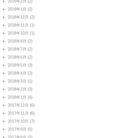
2019年2月
(2)
2019年1月
(2)
2018年12月
(2)
2018年11月
(1)
2018年10月
(1)
2018年8月
(2)
2018年7月
(2)
2018年6月
(2)
2018年5月
(3)
2018年4月
(3)
2018年3月
(1)
2018年2月
(3)
2018年1月
(4)
2017年12月
(6)
2017年11月
(6)
2017年10月
(7)
2017年9月
(5)
2017年8月
(5)