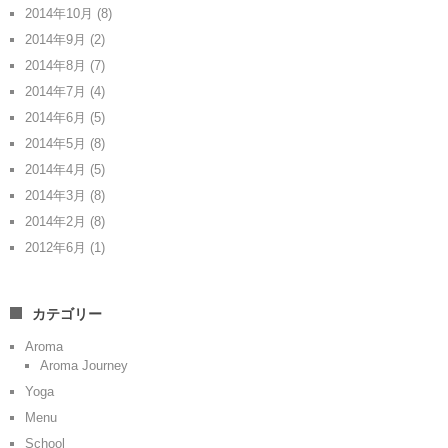
2014年10月
(8)
2014年9月
(2)
2014年8月
(7)
2014年7月
(4)
2014年6月
(5)
2014年5月
(8)
2014年4月
(5)
2014年3月
(8)
2014年2月
(8)
2012年6月
(1)
カテゴリー
Aroma
Aroma Journey
Yoga
Menu
School