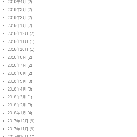
2019年4月
(2)
2019年3月
(2)
2019年2月
(2)
2019年1月
(2)
2018年12月
(2)
2018年11月
(1)
2018年10月
(1)
2018年8月
(2)
2018年7月
(2)
2018年6月
(2)
2018年5月
(3)
2018年4月
(3)
2018年3月
(1)
2018年2月
(3)
2018年1月
(4)
2017年12月
(6)
2017年11月
(6)
2017年10月
(7)