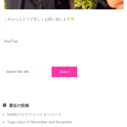
これからもどうぞ宜しくお願い致します
・
RoofTop
最近の投稿
NARDアロマアドバイザーコース
Yoga class of November and December