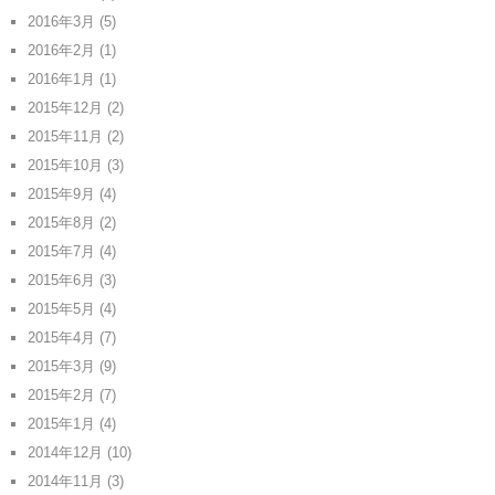
2016年3月
(5)
2016年2月
(1)
2016年1月
(1)
2015年12月
(2)
2015年11月
(2)
2015年10月
(3)
2015年9月
(4)
2015年8月
(2)
2015年7月
(4)
2015年6月
(3)
2015年5月
(4)
2015年4月
(7)
2015年3月
(9)
2015年2月
(7)
2015年1月
(4)
2014年12月
(10)
2014年11月
(3)