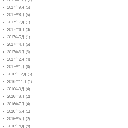
2017年9月
(5)
2017年8月
(5)
2017年7月
(1)
2017年6月
(3)
2017年5月
(1)
2017年4月
(5)
2017年3月
(3)
2017年2月
(4)
2017年1月
(6)
2016年12月
(6)
2016年11月
(1)
2016年9月
(4)
2016年8月
(2)
2016年7月
(4)
2016年6月
(1)
2016年5月
(2)
2016年4月
(4)