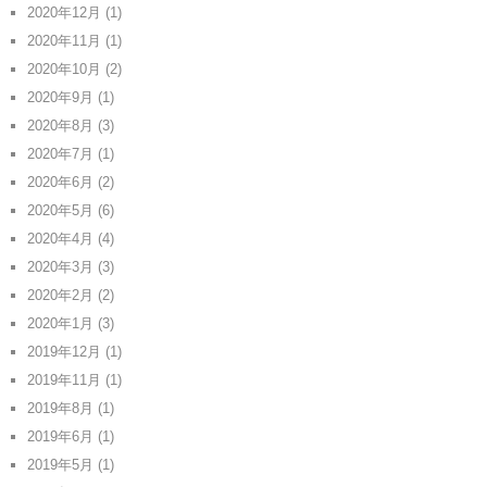
2020年12月
(1)
2020年11月
(1)
2020年10月
(2)
2020年9月
(1)
2020年8月
(3)
2020年7月
(1)
2020年6月
(2)
2020年5月
(6)
2020年4月
(4)
2020年3月
(3)
2020年2月
(2)
2020年1月
(3)
2019年12月
(1)
2019年11月
(1)
2019年8月
(1)
2019年6月
(1)
2019年5月
(1)