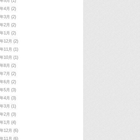
9年5月
(1)
9年4月
(2)
9年3月
(2)
9年2月
(2)
9年1月
(2)
8年12月
(2)
8年11月
(1)
8年10月
(1)
8年8月
(2)
8年7月
(2)
8年6月
(2)
8年5月
(3)
8年4月
(3)
8年3月
(1)
8年2月
(3)
8年1月
(4)
7年12月
(6)
7年11月
(6)