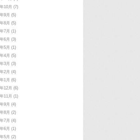
7年10月
(7)
7年9月
(5)
7年8月
(5)
7年7月
(1)
7年6月
(3)
7年5月
(1)
7年4月
(5)
7年3月
(3)
7年2月
(4)
7年1月
(6)
6年12月
(6)
6年11月
(1)
6年9月
(4)
6年8月
(2)
6年7月
(4)
6年6月
(1)
6年5月
(2)