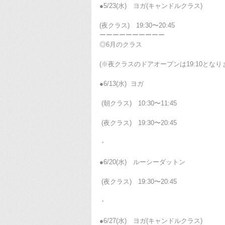
●5/23(水) ヨガ(キャンドルクラス)
(夜クラス) 19:30〜20:45
ーーーーーーーーーー
◎6月のクラス
(※夜クラスのドアオープンは19:10となり
●6/13(水) ヨガ
(朝クラス) 10:30〜11:45
(夜クラス) 19:30〜20:45
・
●6/20(水) ルーシーダットン
(夜クラス) 19:30〜20:45
・
●6/27(水) ヨガ(キャンドルクラス)