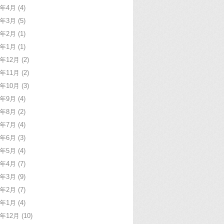
6年4月
(4)
6年3月
(5)
6年2月
(1)
6年1月
(1)
5年12月
(2)
5年11月
(2)
5年10月
(3)
5年9月
(4)
5年8月
(2)
5年7月
(4)
5年6月
(3)
5年5月
(4)
5年4月
(7)
5年3月
(9)
5年2月
(7)
5年1月
(4)
4年12月
(10)