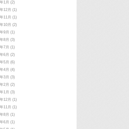
1年1月
(2)
0年12月
(1)
0年11月
(1)
0年10月
(2)
0年9月
(1)
0年8月
(3)
0年7月
(1)
0年6月
(2)
0年5月
(6)
0年4月
(4)
0年3月
(3)
0年2月
(2)
0年1月
(3)
9年12月
(1)
9年11月
(1)
9年8月
(1)
9年6月
(1)