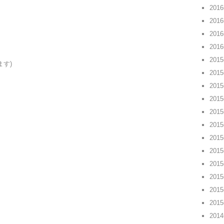
201
201
201
201
201
ます)
201
201
201
201
201
201
201
201
201
201
201
201