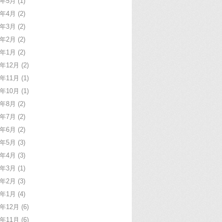
9年5月
(1)
9年4月
(2)
9年3月
(2)
9年2月
(2)
9年1月
(2)
8年12月
(2)
8年11月
(1)
8年10月
(1)
8年8月
(2)
8年7月
(2)
8年6月
(2)
8年5月
(3)
8年4月
(3)
8年3月
(1)
8年2月
(3)
8年1月
(4)
7年12月
(6)
7年11月
(6)