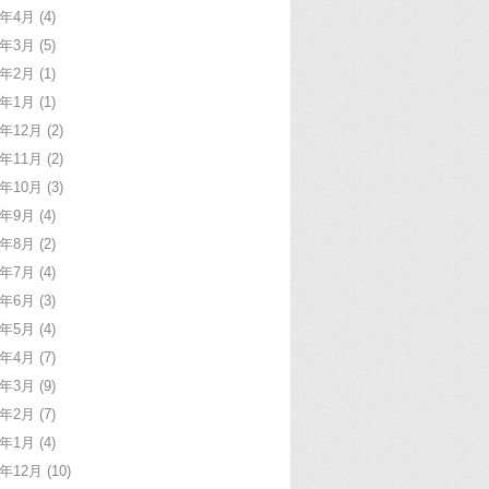
6年4月
(4)
6年3月
(5)
6年2月
(1)
6年1月
(1)
5年12月
(2)
5年11月
(2)
5年10月
(3)
5年9月
(4)
5年8月
(2)
5年7月
(4)
5年6月
(3)
5年5月
(4)
5年4月
(7)
5年3月
(9)
5年2月
(7)
5年1月
(4)
4年12月
(10)