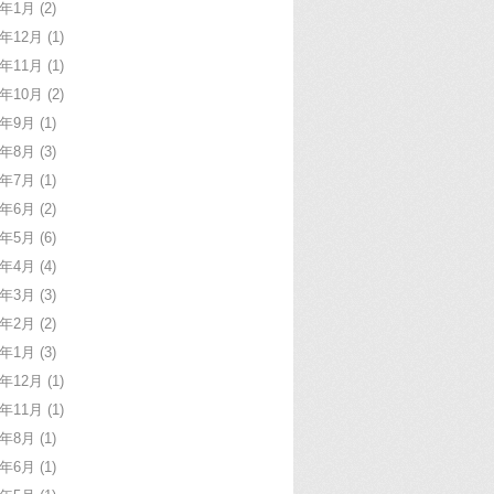
1年1月
(2)
0年12月
(1)
0年11月
(1)
0年10月
(2)
0年9月
(1)
0年8月
(3)
0年7月
(1)
0年6月
(2)
0年5月
(6)
0年4月
(4)
0年3月
(3)
0年2月
(2)
0年1月
(3)
9年12月
(1)
9年11月
(1)
9年8月
(1)
9年6月
(1)