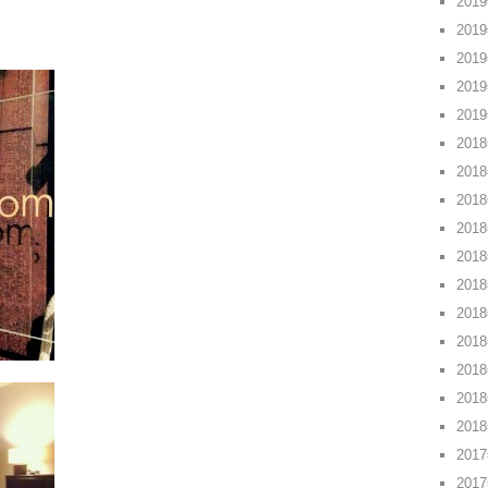
201
201
201
201
201
201
201
201
201
201
201
201
201
201
201
201
201
201