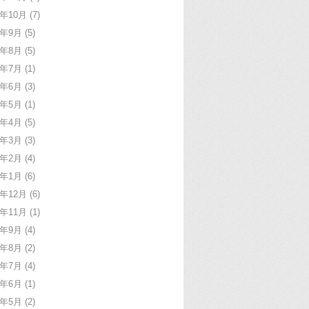
7年10月
(7)
7年9月
(5)
7年8月
(5)
7年7月
(1)
7年6月
(3)
7年5月
(1)
7年4月
(5)
7年3月
(3)
7年2月
(4)
7年1月
(6)
6年12月
(6)
6年11月
(1)
6年9月
(4)
6年8月
(2)
6年7月
(4)
6年6月
(1)
6年5月
(2)