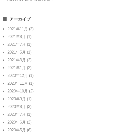
アーカイブ
2021年11月
(2)
2021年8月
(1)
2021年7月
(1)
2021年5月
(1)
2021年3月
(2)
2021年1月
(2)
2020年12月
(1)
2020年11月
(1)
2020年10月
(2)
2020年9月
(1)
2020年8月
(3)
2020年7月
(1)
2020年6月
(2)
2020年5月
(6)