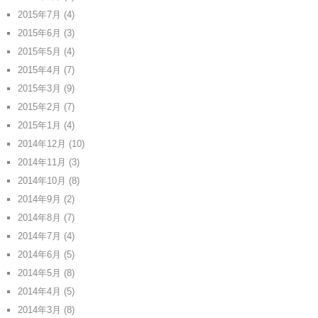
2015年7月
(4)
2015年6月
(3)
2015年5月
(4)
2015年4月
(7)
2015年3月
(9)
2015年2月
(7)
2015年1月
(4)
2014年12月
(10)
2014年11月
(3)
2014年10月
(8)
2014年9月
(2)
2014年8月
(7)
2014年7月
(4)
2014年6月
(5)
2014年5月
(8)
2014年4月
(5)
2014年3月
(8)