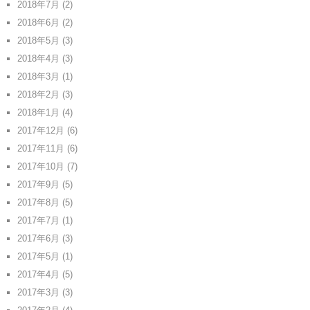
2018年7月
(2)
2018年6月
(2)
2018年5月
(3)
2018年4月
(3)
2018年3月
(1)
2018年2月
(3)
2018年1月
(4)
2017年12月
(6)
2017年11月
(6)
2017年10月
(7)
2017年9月
(5)
2017年8月
(5)
2017年7月
(1)
2017年6月
(3)
2017年5月
(1)
2017年4月
(5)
2017年3月
(3)