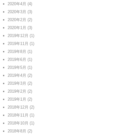
2020年4月
(4)
2020年3月
(3)
2020年2月
(2)
2020年1月
(3)
2019年12月
(1)
2019年11月
(1)
2019年8月
(1)
2019年6月
(1)
2019年5月
(1)
2019年4月
(2)
2019年3月
(2)
2019年2月
(2)
2019年1月
(2)
2018年12月
(2)
2018年11月
(1)
2018年10月
(1)
2018年8月
(2)