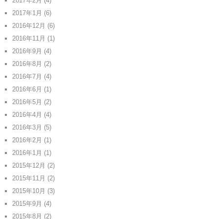
2017年2月
(4)
2017年1月
(6)
2016年12月
(6)
2016年11月
(1)
2016年9月
(4)
2016年8月
(2)
2016年7月
(4)
2016年6月
(1)
2016年5月
(2)
2016年4月
(4)
2016年3月
(5)
2016年2月
(1)
2016年1月
(1)
2015年12月
(2)
2015年11月
(2)
2015年10月
(3)
2015年9月
(4)
2015年8月
(2)