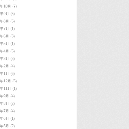
7年10月
(7)
7年9月
(5)
7年8月
(5)
7年7月
(1)
7年6月
(3)
7年5月
(1)
7年4月
(5)
7年3月
(3)
7年2月
(4)
7年1月
(6)
6年12月
(6)
6年11月
(1)
6年9月
(4)
6年8月
(2)
6年7月
(4)
6年6月
(1)
6年5月
(2)