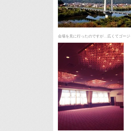
会場を見に行ったのですが…広くてゴージ