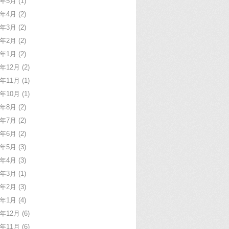
9年5月
(1)
9年4月
(2)
9年3月
(2)
9年2月
(2)
9年1月
(2)
8年12月
(2)
8年11月
(1)
8年10月
(1)
8年8月
(2)
8年7月
(2)
8年6月
(2)
8年5月
(3)
8年4月
(3)
8年3月
(1)
8年2月
(3)
8年1月
(4)
7年12月
(6)
7年11月
(6)