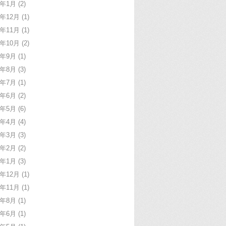
1年1月
(2)
0年12月
(1)
0年11月
(1)
0年10月
(2)
0年9月
(1)
0年8月
(3)
0年7月
(1)
0年6月
(2)
0年5月
(6)
0年4月
(4)
0年3月
(3)
0年2月
(2)
0年1月
(3)
9年12月
(1)
9年11月
(1)
9年8月
(1)
9年6月
(1)