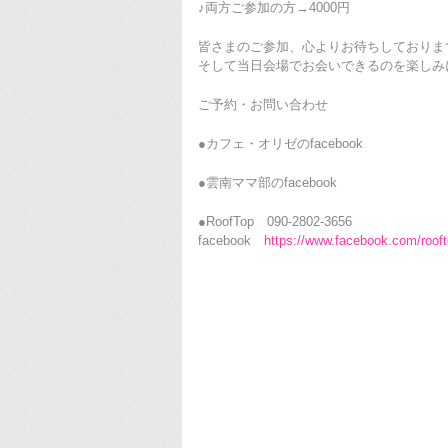
♪両方ご参加の方→4000円
皆さまのご参加、心よりお待ちしておりま
そして当日会場でお会いできるのを楽しみ
ご予約・お問い合わせ
●カフェ・オリゼのfacebook
●雲南ママ部のfacebook
●RoofTop 090-2802-3656
facebook
https://www.facebook.com/roof