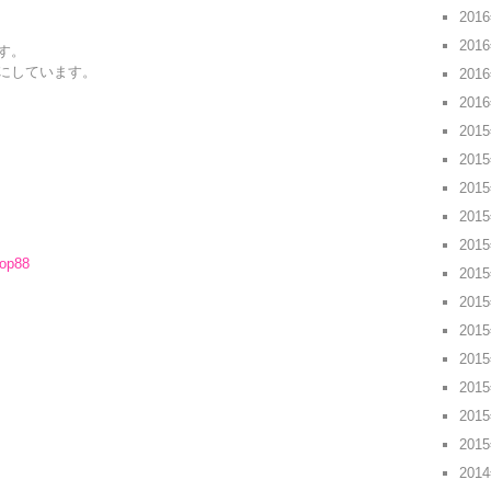
201
201
す。
にしています。
201
201
201
201
201
201
201
top88
201
201
201
201
201
201
201
201