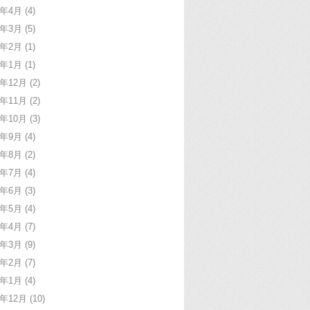
6年4月
(4)
6年3月
(5)
6年2月
(1)
6年1月
(1)
5年12月
(2)
5年11月
(2)
5年10月
(3)
5年9月
(4)
5年8月
(2)
5年7月
(4)
5年6月
(3)
5年5月
(4)
5年4月
(7)
5年3月
(9)
5年2月
(7)
5年1月
(4)
4年12月
(10)