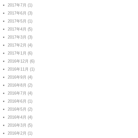
2017年7月
(1)
2017年6月
(3)
2017年5月
(1)
2017年4月
(5)
2017年3月
(3)
2017年2月
(4)
2017年1月
(6)
2016年12月
(6)
2016年11月
(1)
2016年9月
(4)
2016年8月
(2)
2016年7月
(4)
2016年6月
(1)
2016年5月
(2)
2016年4月
(4)
2016年3月
(5)
2016年2月
(1)