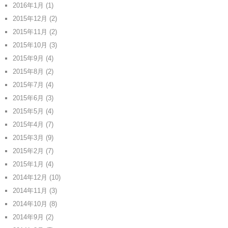
2016年1月
(1)
2015年12月
(2)
2015年11月
(2)
2015年10月
(3)
2015年9月
(4)
2015年8月
(2)
2015年7月
(4)
2015年6月
(3)
2015年5月
(4)
2015年4月
(7)
2015年3月
(9)
2015年2月
(7)
2015年1月
(4)
2014年12月
(10)
2014年11月
(3)
2014年10月
(8)
2014年9月
(2)