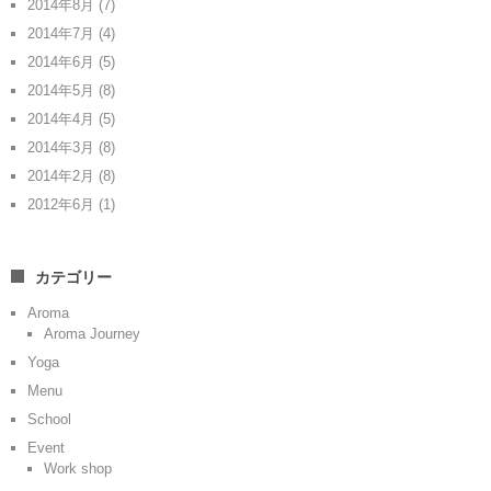
2014年8月
(7)
2014年7月
(4)
2014年6月
(5)
2014年5月
(8)
2014年4月
(5)
2014年3月
(8)
2014年2月
(8)
2012年6月
(1)
カテゴリー
Aroma
Aroma Journey
Yoga
Menu
School
Event
Work shop