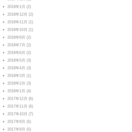
2019年1月
(2)
2018年12月
(2)
2018年11月
(1)
2018年10月
(1)
2018年8月
(2)
2018年7月
(2)
2018年6月
(2)
2018年5月
(3)
2018年4月
(3)
2018年3月
(1)
2018年2月
(3)
2018年1月
(4)
2017年12月
(6)
2017年11月
(6)
2017年10月
(7)
2017年9月
(5)
2017年8月
(5)