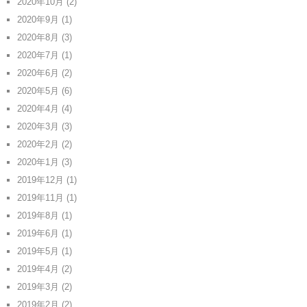
2020年10月
(2)
2020年9月
(1)
2020年8月
(3)
2020年7月
(1)
2020年6月
(2)
2020年5月
(6)
2020年4月
(4)
2020年3月
(3)
2020年2月
(2)
2020年1月
(3)
2019年12月
(1)
2019年11月
(1)
2019年8月
(1)
2019年6月
(1)
2019年5月
(1)
2019年4月
(2)
2019年3月
(2)
2019年2月
(2)