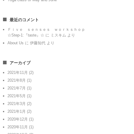
最近のコメント
Ｆｉｖｅ ｓｅｎｓｅｓ ｗｏｒｋｓｈｏｐ
☆Step-1:『taste』☆
に
ミスキム
より
About Us
に
伊藤知代
より
アーカイブ
2021年11月
(2)
2021年8月
(1)
2021年7月
(1)
2021年5月
(1)
2021年3月
(2)
2021年1月
(2)
2020年12月
(1)
2020年11月
(1)