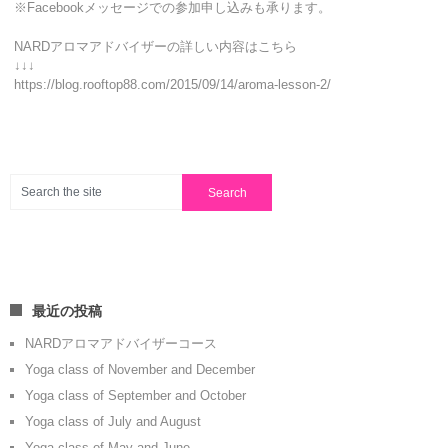
※Facebookメッセージでの参加申し込みも承ります。
NARDアロマアドバイザーの詳しい内容はこちら
↓↓↓
https://blog.rooftop88.com/2015/09/14/aroma-lesson-2/
最近の投稿
NARDアロマアドバイザーコース
Yoga class of November and December
Yoga class of September and October
Yoga class of July and August
Yoga class of May and June