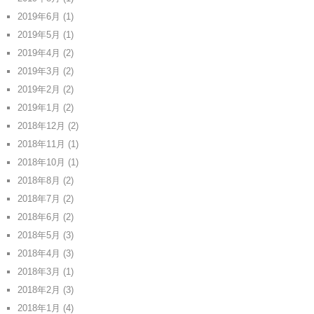
2019年6月
(1)
2019年5月
(1)
2019年4月
(2)
2019年3月
(2)
2019年2月
(2)
2019年1月
(2)
2018年12月
(2)
2018年11月
(1)
2018年10月
(1)
2018年8月
(2)
2018年7月
(2)
2018年6月
(2)
2018年5月
(3)
2018年4月
(3)
2018年3月
(1)
2018年2月
(3)
2018年1月
(4)