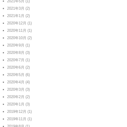
2021年5月
(1)
2021年3月
(2)
2021年1月
(2)
2020年12月
(1)
2020年11月
(1)
2020年10月
(2)
2020年9月
(1)
2020年8月
(3)
2020年7月
(1)
2020年6月
(2)
2020年5月
(6)
2020年4月
(4)
2020年3月
(3)
2020年2月
(2)
2020年1月
(3)
2019年12月
(1)
2019年11月
(1)
2019年8月
(1)