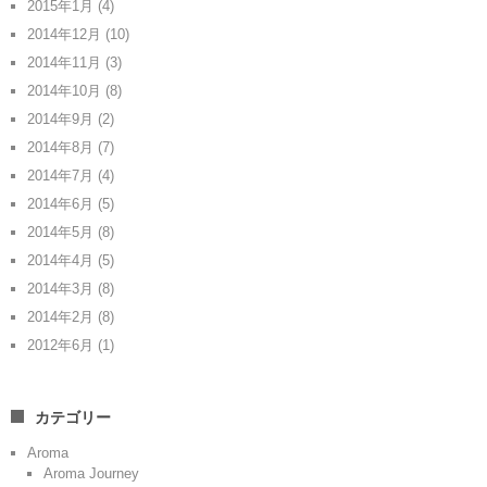
2015年1月
(4)
2014年12月
(10)
2014年11月
(3)
2014年10月
(8)
2014年9月
(2)
2014年8月
(7)
2014年7月
(4)
2014年6月
(5)
2014年5月
(8)
2014年4月
(5)
2014年3月
(8)
2014年2月
(8)
2012年6月
(1)
カテゴリー
Aroma
Aroma Journey