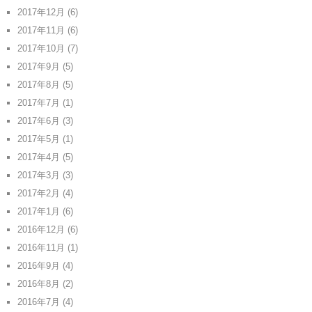
2017年12月
(6)
2017年11月
(6)
2017年10月
(7)
2017年9月
(5)
2017年8月
(5)
2017年7月
(1)
2017年6月
(3)
2017年5月
(1)
2017年4月
(5)
2017年3月
(3)
2017年2月
(4)
2017年1月
(6)
2016年12月
(6)
2016年11月
(1)
2016年9月
(4)
2016年8月
(2)
2016年7月
(4)