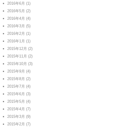
2016年6月
(1)
2016年5月
(2)
2016年4月
(4)
2016年3月
(5)
2016年2月
(1)
2016年1月
(1)
2015年12月
(2)
2015年11月
(2)
2015年10月
(3)
2015年9月
(4)
2015年8月
(2)
2015年7月
(4)
2015年6月
(3)
2015年5月
(4)
2015年4月
(7)
2015年3月
(9)
2015年2月
(7)