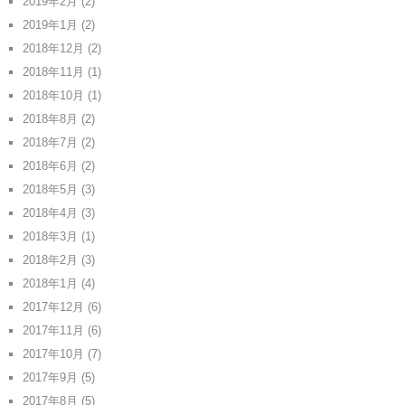
2019年2月
(2)
2019年1月
(2)
2018年12月
(2)
2018年11月
(1)
2018年10月
(1)
2018年8月
(2)
2018年7月
(2)
2018年6月
(2)
2018年5月
(3)
2018年4月
(3)
2018年3月
(1)
2018年2月
(3)
2018年1月
(4)
2017年12月
(6)
2017年11月
(6)
2017年10月
(7)
2017年9月
(5)
2017年8月
(5)