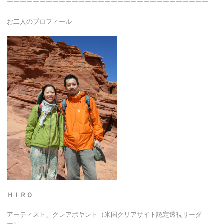
ーーーーーーーーーーーーーーーーーーーーーーーーーーーーーーー
お二人のプロフィール
ＨＩＲＯ
アーティスト、クレアボヤント（米国クリアサイト認定透視リーダ