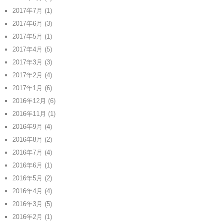
2017年7月
(1)
2017年6月
(3)
2017年5月
(1)
2017年4月
(5)
2017年3月
(3)
2017年2月
(4)
2017年1月
(6)
2016年12月
(6)
2016年11月
(1)
2016年9月
(4)
2016年8月
(2)
2016年7月
(4)
2016年6月
(1)
2016年5月
(2)
2016年4月
(4)
2016年3月
(5)
2016年2月
(1)