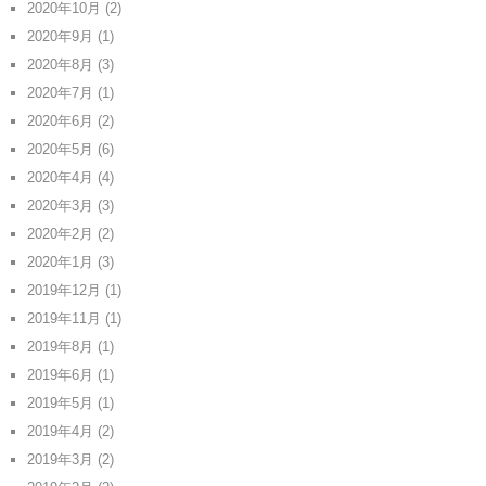
2020年10月
(2)
2020年9月
(1)
2020年8月
(3)
2020年7月
(1)
2020年6月
(2)
2020年5月
(6)
2020年4月
(4)
2020年3月
(3)
2020年2月
(2)
2020年1月
(3)
2019年12月
(1)
2019年11月
(1)
2019年8月
(1)
2019年6月
(1)
2019年5月
(1)
2019年4月
(2)
2019年3月
(2)