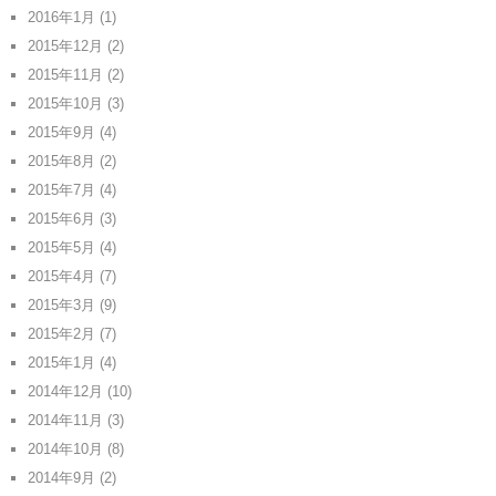
2016年1月
(1)
2015年12月
(2)
2015年11月
(2)
2015年10月
(3)
2015年9月
(4)
2015年8月
(2)
2015年7月
(4)
2015年6月
(3)
2015年5月
(4)
2015年4月
(7)
2015年3月
(9)
2015年2月
(7)
2015年1月
(4)
2014年12月
(10)
2014年11月
(3)
2014年10月
(8)
2014年9月
(2)