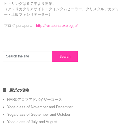
ヒ－リングは９７年より開業。
（アメリカクリアサイト・クォンタムヒーラー、クリスタルアカデミ
ー・上級ファシリテーター）
ブログ punapuna
http://reilapuna.exblog.jp/
最近の投稿
NARDアロマアドバイザーコース
Yoga class of November and December
Yoga class of September and October
Yoga class of July and August