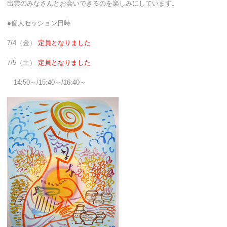
出雲のみなさんとお会いできるのを楽しみにしています。
●個人セッション日時
7/4（金）
定員となりました
7/5（土）
定員となりました
14:50～/15:40～/16:40～