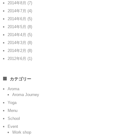
2014年8月
(7)
2014年7月
(4)
2014年6月
(5)
2014年5月
(8)
2014年4月
(5)
2014年3月
(8)
2014年2月
(8)
2012年6月
(1)
カテゴリー
Aroma
Aroma Journey
Yoga
Menu
School
Event
Work shop