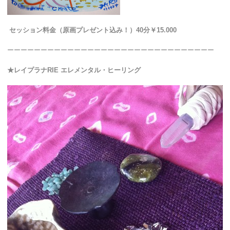
セッション料金（原画プレゼント込み！）40分￥15.000
ーーーーーーーーーーーーーーーーーーーーーーーーーーーーーーー
★レイプラナRIE エレメンタル・ヒーリング