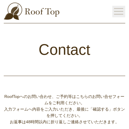
Contact
RoofTopへのお問い合わせ、ご予約等はこちらのお問い合せフォー
ムをご利用ください。
入力フォームへ内容をご入力いただき、最後に「確認する」ボタン
を押してください。
お返事は48時間以内に折り返しご連絡させていただきます。