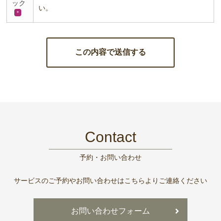
ック
い。
＊
Contact
予約・お問い合わせ
サービスのご予約やお問い合わせはこちらよりご連絡ください
お問い合わせフォーム